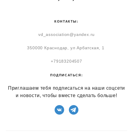
КОНТАКТЫ:
vd_association@yandex.ru
350000 Краснодар, ул Арбатская, 1
+79183204507
ПОДПИСАТЬСЯ:
Приглашаем тебя подписаться на наши соцсети
и новости, чтобы вместе сделать больше!