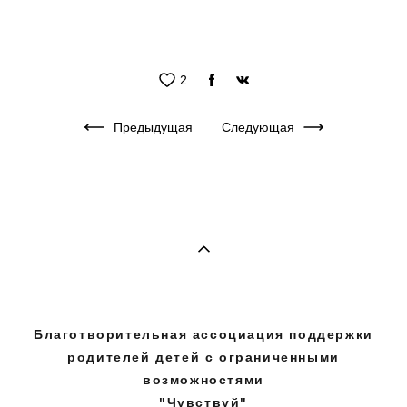
2
Предыдущая
Следующая
Благотворительная ассоциация поддержки
родителей детей с ограниченными
возможностями
"Чувствуй"