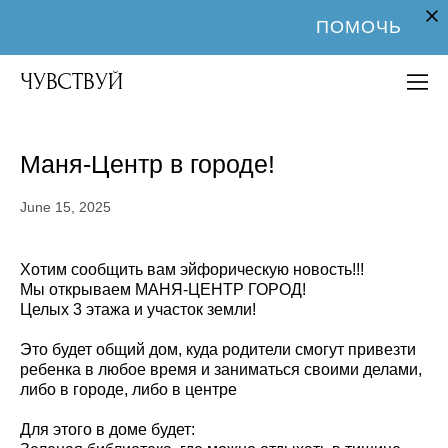
ПОМОЧЬ
ЧУВСТВУЙ
Маня-Центр в городе!
June 15, 2025
Хотим сообщить вам эйфорическую новость!!!
Мы открываем МАНЯ-ЦЕНТР ГОРОД!
Целых 3 этажа и участок земли!
Это будет общий дом, куда родители смогут привезти
ребенка в любое время и заниматься своими делами,
либо в городе, либо в центре
Для этого в доме будет: